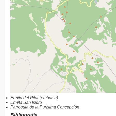
Ermita del Pilar (embalse)
Ermita San Isidro
Parroquia de la Purísima Concepción
Bibliografía