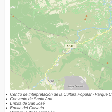
Centro de Interpretación de la Cultura Popular - Parque Cu
Convento de Santa Ana
Ermita de San José
Ermita del Calvario