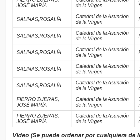
JOSÉ MARÍA
de la Virgen
Catedral de la Asunción
SALINAS,ROSALÍA
de la Virgen
Catedral de la Asunción
SALINAS,ROSALÍA
de la Virgen
Catedral de la Asunción
SALINAS,ROSALÍA
de la Virgen
Catedral de la Asunción
SALINAS,ROSALÍA
de la Virgen
Catedral de la Asunción
SALINAS,ROSALÍA
de la Virgen
FIERRO ZUERAS,
Catedral de la Asunción
JOSÉ MARÍA
de la Virgen
FIERRO ZUERAS,
Catedral de la Asunción
JOSÉ MARÍA
de la Virgen
Vídeo (Se puede ordenar por cualquiera de 