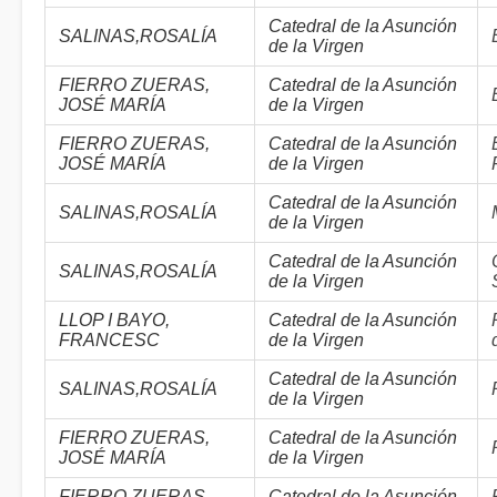
Catedral de la Asunción
SALINAS,ROSALÍA
de la Virgen
FIERRO ZUERAS,
Catedral de la Asunción
JOSÉ MARÍA
de la Virgen
FIERRO ZUERAS,
Catedral de la Asunción
JOSÉ MARÍA
de la Virgen
Catedral de la Asunción
SALINAS,ROSALÍA
de la Virgen
Catedral de la Asunción
SALINAS,ROSALÍA
de la Virgen
LLOP I BAYO,
Catedral de la Asunción
FRANCESC
de la Virgen
Catedral de la Asunción
SALINAS,ROSALÍA
de la Virgen
FIERRO ZUERAS,
Catedral de la Asunción
JOSÉ MARÍA
de la Virgen
FIERRO ZUERAS,
Catedral de la Asunción