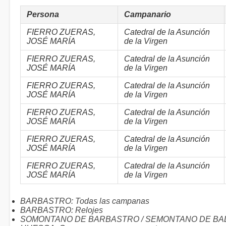
Persona
Campanario
FIERRO ZUERAS,
Catedral de la Asunción
JOSÉ MARÍA
de la Virgen
FIERRO ZUERAS,
Catedral de la Asunción
JOSÉ MARÍA
de la Virgen
FIERRO ZUERAS,
Catedral de la Asunción
JOSÉ MARÍA
de la Virgen
FIERRO ZUERAS,
Catedral de la Asunción
JOSÉ MARÍA
de la Virgen
FIERRO ZUERAS,
Catedral de la Asunción
JOSÉ MARÍA
de la Virgen
FIERRO ZUERAS,
Catedral de la Asunción
JOSÉ MARÍA
de la Virgen
BARBASTRO: Todas las campanas
BARBASTRO: Relojes
SOMONTANO DE BARBASTRO / SEMONTANO DE BALBAS