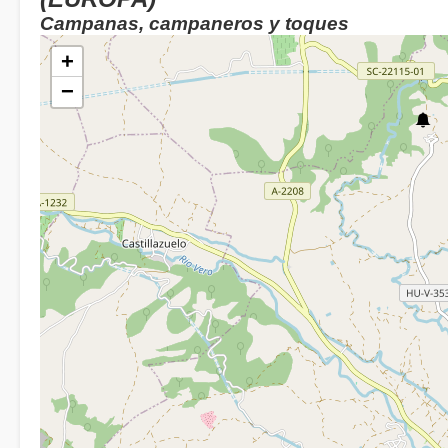
Campanas, campaneros y toques
+
−