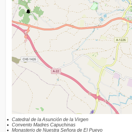
Catedral de la Asunción de la Virgen
Convento Madres Capuchinas
Monasterio de Nuestra Señora de El Pueyo