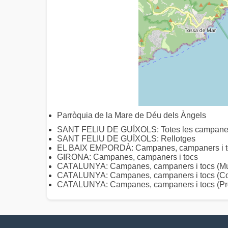
Parròquia de la Mare de Déu dels Àngels
SANT FELIU DE GUÍXOLS: Totes les campan
SANT FELIU DE GUÍXOLS: Rellotges
EL BAIX EMPORDÀ: Campanes, campaners i t
GIRONA: Campanes, campaners i tocs
CATALUNYA: Campanes, campaners i tocs (Mun
CATALUNYA: Campanes, campaners i tocs (C
CATALUNYA: Campanes, campaners i tocs (Pro