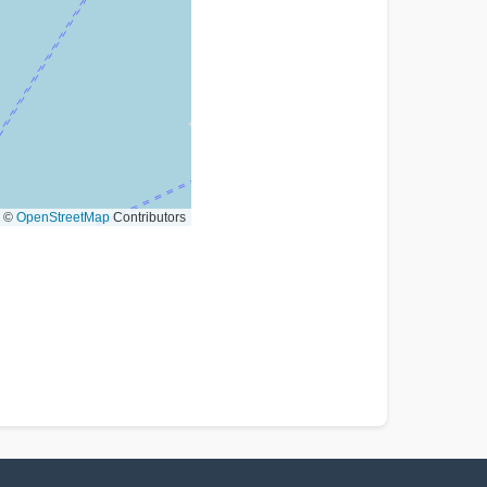
©
OpenStreetMap
Contributors