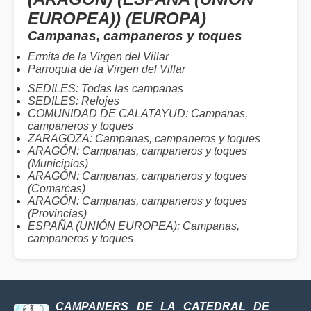
EUROPEA)) (EUROPA)
Campanas, campaneros y toques
Ermita de la Virgen del Villar
Parroquia de la Virgen del Villar
SEDILES: Todas las campanas
SEDILES: Relojes
COMUNIDAD DE CALATAYUD: Campanas,
campaneros y toques
ZARAGOZA: Campanas, campaneros y toques
ARAGÓN: Campanas, campaneros y toques
(Municipios)
ARAGÓN: Campanas, campaneros y toques
(Comarcas)
ARAGÓN: Campanas, campaneros y toques
(Provincias)
ESPAÑA (UNIÓN EUROPEA): Campanas,
campaneros y toques
CAMPANERS DE LA CATEDRAL DE