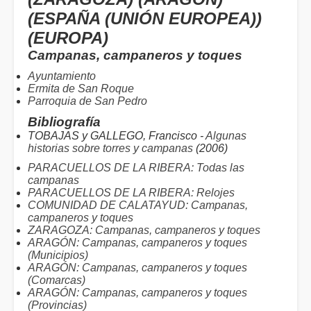
(ESPAÑA (UNIÓN EUROPEA))
(EUROPA)
Campanas, campaneros y toques
Ayuntamiento
Ermita de San Roque
Parroquia de San Pedro
Bibliografía
TOBAJAS y GALLEGO, Francisco -
Algunas
historias sobre torres y campanas
(2006)
PARACUELLOS DE LA RIBERA: Todas las
campanas
PARACUELLOS DE LA RIBERA: Relojes
COMUNIDAD DE CALATAYUD: Campanas,
campaneros y toques
ZARAGOZA: Campanas, campaneros y toques
ARAGÓN: Campanas, campaneros y toques
(Municipios)
ARAGÓN: Campanas, campaneros y toques
(Comarcas)
ARAGÓN: Campanas, campaneros y toques
(Provincias)