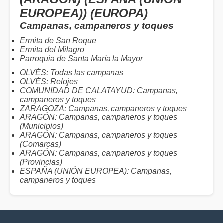
EUROPEA)) (EUROPA)
Campanas, campaneros y toques
Ermita de San Roque
Ermita del Milagro
Parroquia de Santa María la Mayor
OLVÉS: Todas las campanas
OLVÉS: Relojes
COMUNIDAD DE CALATAYUD: Campanas,
campaneros y toques
ZARAGOZA: Campanas, campaneros y toques
ARAGÓN: Campanas, campaneros y toques
(Municipios)
ARAGÓN: Campanas, campaneros y toques
(Comarcas)
ARAGÓN: Campanas, campaneros y toques
(Provincias)
ESPAÑA (UNIÓN EUROPEA): Campanas,
campaneros y toques