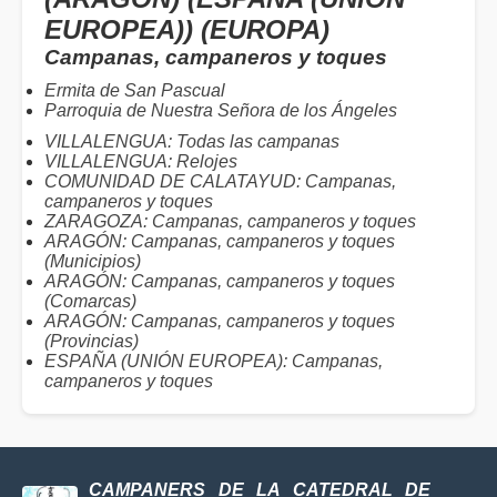
EUROPEA)) (EUROPA)
Campanas, campaneros y toques
Ermita de San Pascual
Parroquia de Nuestra Señora de los Ángeles
VILLALENGUA: Todas las campanas
VILLALENGUA: Relojes
COMUNIDAD DE CALATAYUD: Campanas,
campaneros y toques
ZARAGOZA: Campanas, campaneros y toques
ARAGÓN: Campanas, campaneros y toques
(Municipios)
ARAGÓN: Campanas, campaneros y toques
(Comarcas)
ARAGÓN: Campanas, campaneros y toques
(Provincias)
ESPAÑA (UNIÓN EUROPEA): Campanas,
campaneros y toques
CAMPANERS DE LA CATEDRAL DE