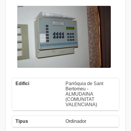
Parròquia de Sant
Bertomeu -
ALMUDAINA
(COMUNITAT
VALENCIANA)
Ordinador