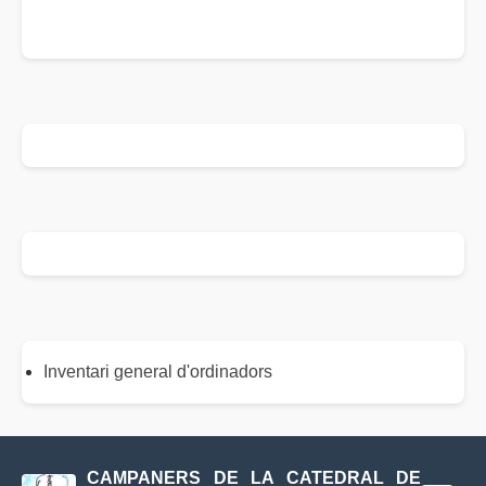
Inventari general d'ordinadors
CAMPANERS DE LA CATEDRAL DE