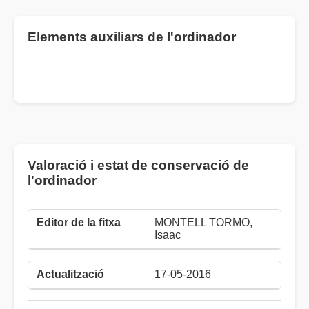
Elements auxiliars de l'ordinador
Valoració i estat de conservació de
l'ordinador
MONTELL TORMO,
Isaac
17-05-2016