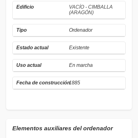
VACÍO - CIMBALLA
(ARAGÓN)
Ordenador
Existente
En marcha
1885
Elementos auxiliares del ordenador