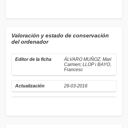
Valoración y estado de conservación
del ordenador
ÁLVARO MUÑOZ, Mari
Carmen; LLOP i BAYO,
Francesc
29-03-2016