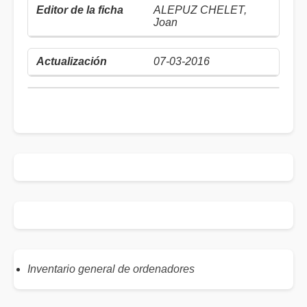
ALEPUZ CHELET,
Joan
07-03-2016
Inventario general de ordenadores