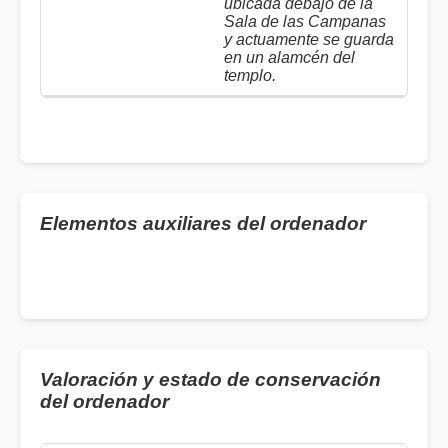
ubicada debajo de la
Sala de las Campanas
y actuamente se guarda
en un alamcén del
templo.
Elementos auxiliares del ordenador
Valoración y estado de conservación
del ordenador