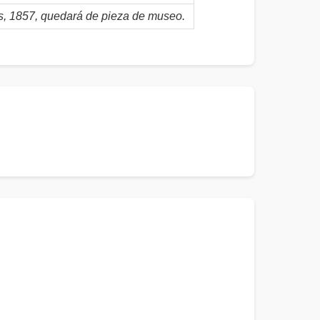
es, 1857, quedará de pieza de museo.