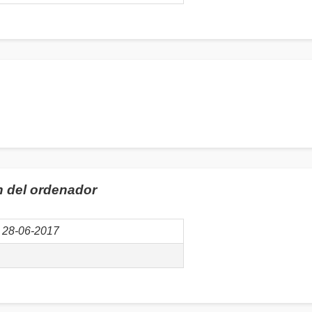
n del ordenador
28-06-2017