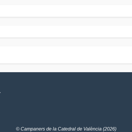
V
© Campaners de la Catedral de València (2026)