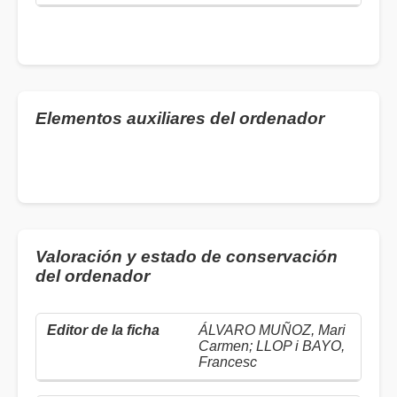
Elementos auxiliares del ordenador
Valoración y estado de conservación
del ordenador
ÁLVARO MUÑOZ, Mari
Carmen; LLOP i BAYO,
Francesc