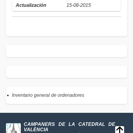
15-08-2015
Inventario general de ordenadores
CAMPANERS DE LA CATEDRAL DE
VALÈNCIA