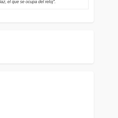
z, el que se ocupa del reloj”.