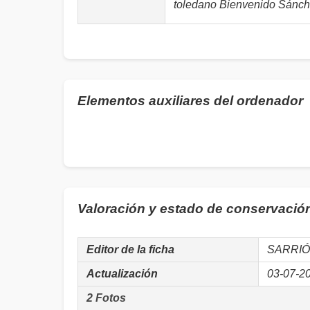
toledano Bienvenido Sánchez
Elementos auxiliares del ordenador
Valoración y estado de conservació
Editor de la ficha
SARRIÓ
Actualización
03-07-2
2 Fotos