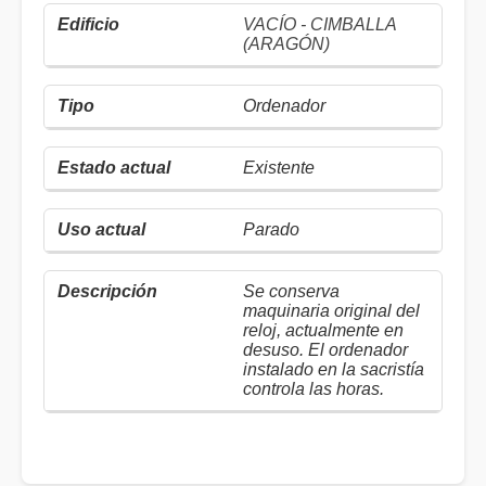
VACÍO - CIMBALLA
(ARAGÓN)
Ordenador
Existente
Parado
Se conserva
maquinaria original del
reloj, actualmente en
desuso. El ordenador
instalado en la sacristía
controla las horas.