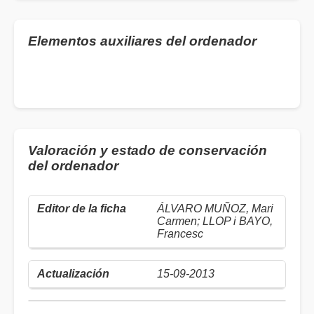
Elementos auxiliares del ordenador
Valoración y estado de conservación
del ordenador
ÁLVARO MUÑOZ, Mari
Carmen; LLOP i BAYO,
Francesc
15-09-2013