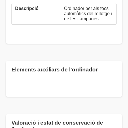
Ordinador per als tocs
automàtics del rellotge i
de les campanes
Elements auxiliars de l'ordinador
Valoració i estat de conservació de