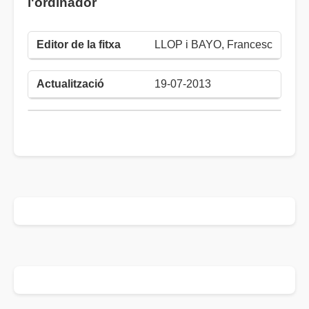
l'ordinador
LLOP i BAYO, Francesc
19-07-2013