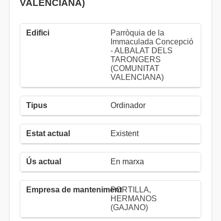
VALENCIANA)
Parròquia de la
Immaculada Concepció
- ALBALAT DELS
TARONGERS
(COMUNITAT
VALENCIANA)
Ordinador
Existent
En marxa
PORTILLA,
HERMANOS
(GAJANO)