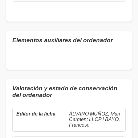
Elementos auxiliares del ordenador
Valoración y estado de conservación
del ordenador
ÁLVARO MUÑOZ, Mari
Carmen; LLOP i BAYO,
Francesc