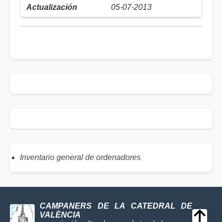
05-07-2013
Inventario general de ordenadores
CAMPANERS DE LA CATEDRAL DE
VALÈNCIA