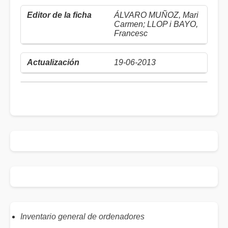
ÁLVARO MUÑOZ, Mari
Carmen; LLOP i BAYO,
Francesc
19-06-2013
Inventario general de ordenadores