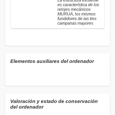
La estructura existente
es característica de los
relojes mecánicos
MURUA, los mismos
fundidores de las tres
campanas mayores
Elementos auxiliares del ordenador
Valoración y estado de conservación
del ordenador