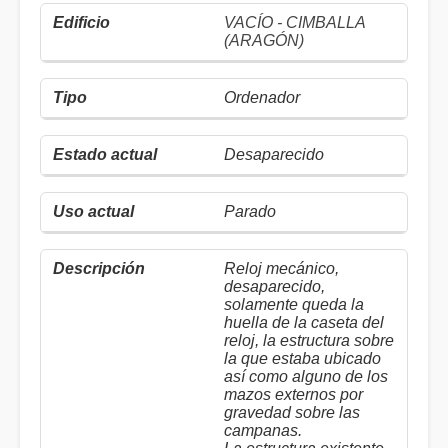
VACÍO - CIMBALLA
(ARAGÓN)
Ordenador
Desaparecido
Parado
Reloj mecánico,
desaparecido,
solamente queda la
huella de la caseta del
reloj, la estructura sobre
la que estaba ubicado
así como alguno de los
mazos externos por
gravedad sobre las
campanas.