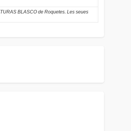
NUFACTURAS BLASCO de Roquetes. Les seues