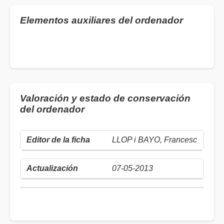
Elementos auxiliares del ordenador
Valoración y estado de conservación
del ordenador
LLOP i BAYO, Francesc
07-05-2013