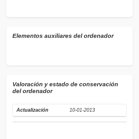
Elementos auxiliares del ordenador
Valoración y estado de conservación
del ordenador
10-01-2013