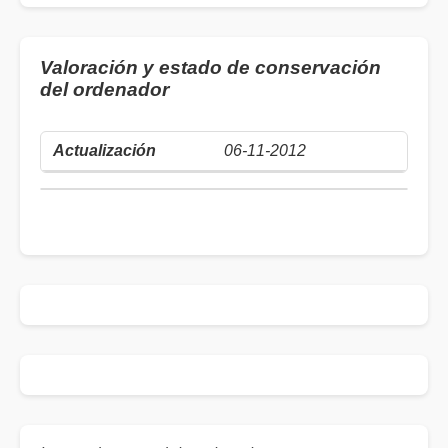
Valoración y estado de conservación
del ordenador
06-11-2012