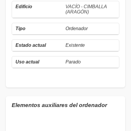
VACÍO - CIMBALLA
(ARAGÓN)
Ordenador
Existente
Parado
Elementos auxiliares del ordenador