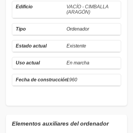
VACÍO - CIMBALLA
(ARAGÓN)
Ordenador
Existente
En marcha
1960
Elementos auxiliares del ordenador