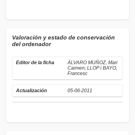
Valoración y estado de conservación
del ordenador
ÁLVARO MUÑOZ, Mari
Carmen; LLOP i BAYO,
Francesc
05-06-2011