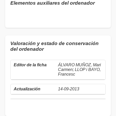
Elementos auxiliares del ordenador
Valoración y estado de conservación
del ordenador
ÁLVARO MUÑOZ, Mari
Carmen; LLOP i BAYO,
Francesc
14-09-2013