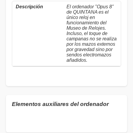
El ordenador "Opus 8"
de QUINTANA es el
único reloj en
funcionamiento del
Museo de Relojes.
Incluso, el toque de
campanas no se realiza
por los mazos externos
por gravedad sino por
sendos electromazos
añadidos.
Elementos auxiliares del ordenador