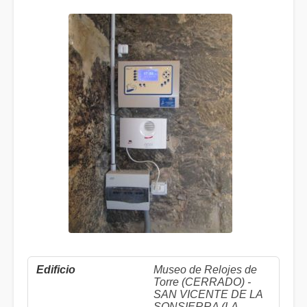
Museo de Relojes de
Torre (CERRADO) -
SAN VICENTE DE LA
SONSIERRA (LA