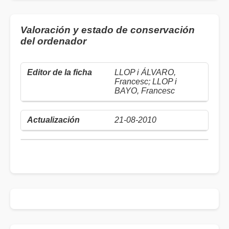
Valoración y estado de conservación
del ordenador
LLOP i ÁLVARO,
Francesc; LLOP i
BAYO, Francesc
21-08-2010