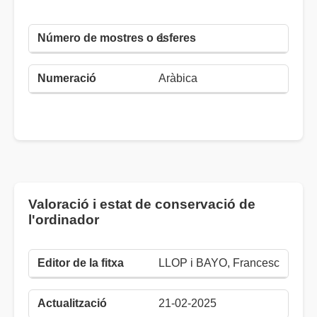
1
Aràbica
Valoració i estat de conservació de
l'ordinador
LLOP i BAYO, Francesc
21-02-2025