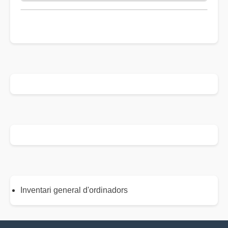
Inventari general d'ordinadors