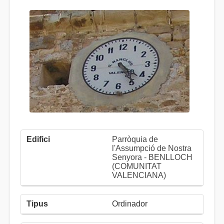
Parròquia de
l'Assumpció de Nostra
Senyora - BENLLOCH
(COMUNITAT
VALENCIANA)
Ordinador