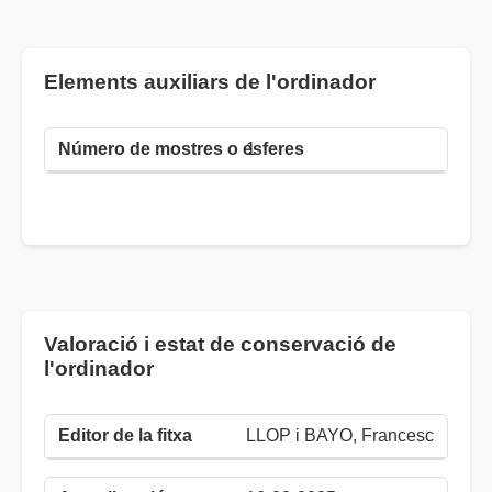
Elements auxiliars de l'ordinador
1
Valoració i estat de conservació de
l'ordinador
LLOP i BAYO, Francesc