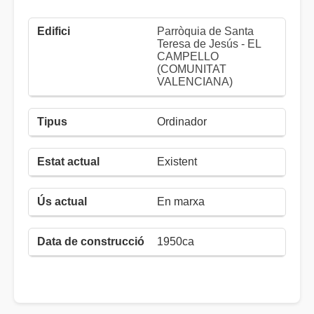
Parròquia de Santa
Teresa de Jesús - EL
CAMPELLO
(COMUNITAT
VALENCIANA)
Ordinador
Existent
En marxa
1950ca