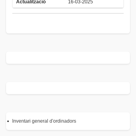
16-03-2025
Inventari general d'ordinadors