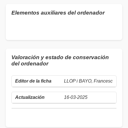
Elementos auxiliares del ordenador
Valoración y estado de conservación
del ordenador
LLOP i BAYO, Francesc
16-03-2025