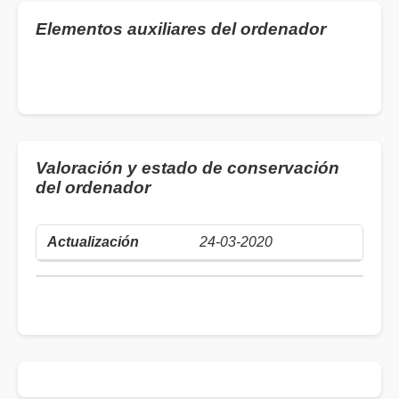
Elementos auxiliares del ordenador
Valoración y estado de conservación
del ordenador
24-03-2020