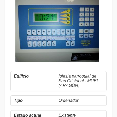
Iglesia parroquial de
San Cristóbal - MUEL
(ARAGÓN)
Ordenador
Existente