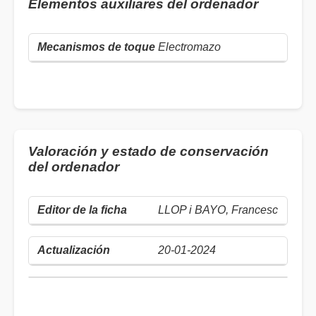
Elementos auxiliares del ordenador
Electromazo
Valoración y estado de conservación
del ordenador
LLOP i BAYO, Francesc
20-01-2024