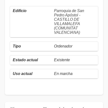
Parroquia de San
Pedro Apóstol -
CASTILLO DE
VILLAMALEFA
(COMUNITAT
VALENCIANA)
Ordenador
Existente
En marcha