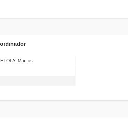
'ordinador
ETOLA, Marcos