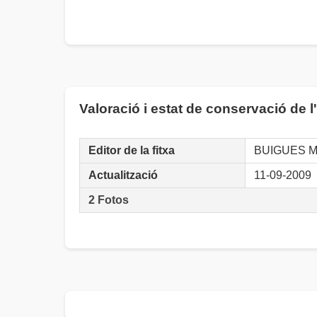
Valoració i estat de conservació de l
Editor de la fitxa
BUIGUES M
Actualització
11-09-2009
2 Fotos