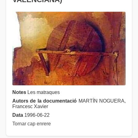
Notes
Les matraques
Autors de la documentació
MARTÍN NOGUERA,
Francesc Xavier
Data
1996-06-22
Tornar cap enrere