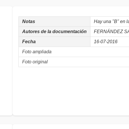
Notas
Hay una "B" en la
Autores de la documentación
FERNÁNDEZ SAL
Fecha
16-07-2016
Foto ampliada
Foto original