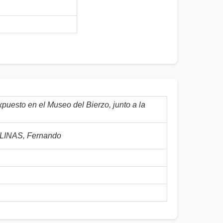
puesto en el Museo del Bierzo, junto a la
INAS, Fernando