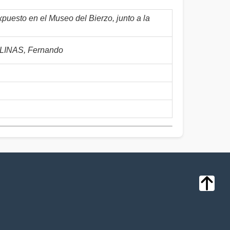
puesto en el Museo del Bierzo, junto a la
INAS, Fernando