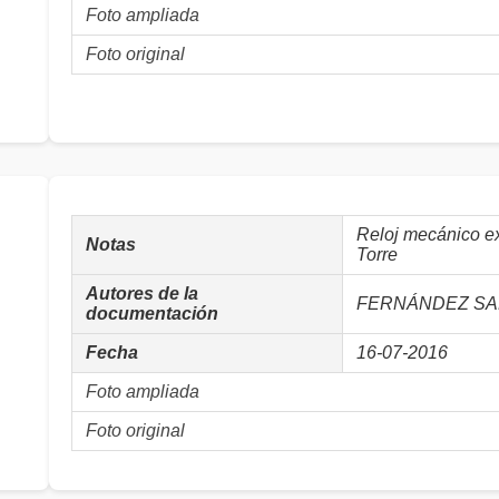
Foto ampliada
Foto original
Reloj mecánico ex
Notas
Torre
Autores de la
FERNÁNDEZ SAL
documentación
Fecha
16-07-2016
Foto ampliada
Foto original