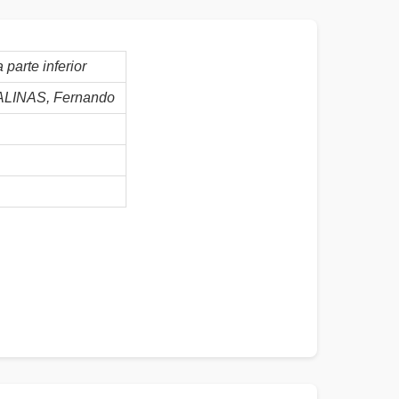
 parte inferior
INAS, Fernando