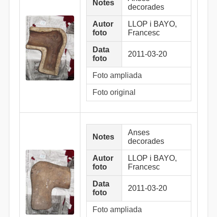
Notes
decorades
Autor
LLOP i BAYO,
foto
Francesc
Data
2011-03-20
foto
Foto ampliada
Foto original
Anses
Notes
decorades
Autor
LLOP i BAYO,
foto
Francesc
Data
2011-03-20
foto
Foto ampliada