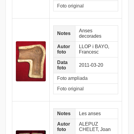
Foto original
Anses
Notes
decorades
Autor
LLOP i BAYO,
foto
Francesc
Data
2011-03-20
foto
Foto ampliada
Foto original
Notes
Les anses
Autor
ALEPUZ
foto
CHELET, Joan