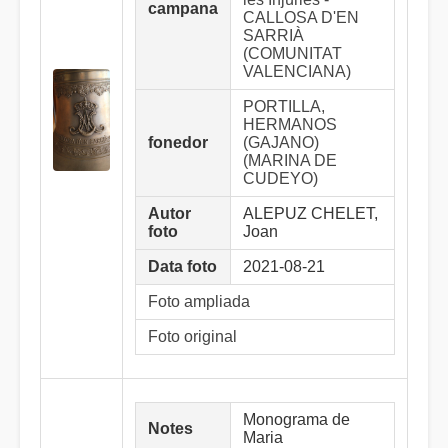
campana
CALLOSA D'EN
SARRIÀ
(COMUNITAT
VALENCIANA)
PORTILLA,
HERMANOS
fonedor
(GAJANO)
(MARINA DE
CUDEYO)
Autor
ALEPUZ CHELET,
foto
Joan
Data foto
2021-08-21
Foto ampliada
Foto original
Monograma de
Notes
Maria