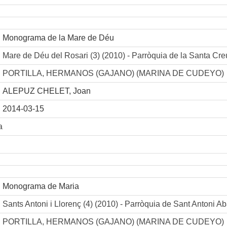
Monograma de la Mare de Déu
Mare de Déu del Rosari (3) (2010) - Parròquia de la Sant
PORTILLA, HERMANOS (GAJANO) (MARINA DE CUDEYO)
ALEPUZ CHELET, Joan
2014-03-15
a
Monograma de Maria
Sants Antoni i Llorenç (4) (2010) - Parròquia de Sant Ant
PORTILLA, HERMANOS (GAJANO) (MARINA DE CUDEYO)