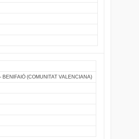
òstol - BENIFAIÓ (COMUNITAT VALENCIANA)