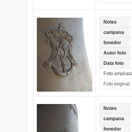
Notes
campana
fonedor
Autor foto
Data foto
Foto ampliad
Foto original
Notes
campana
fonedor