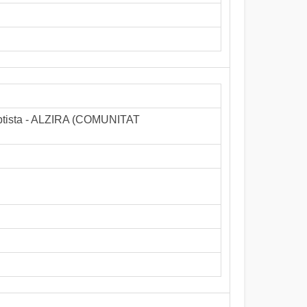
Baptista - ALZIRA (COMUNITAT