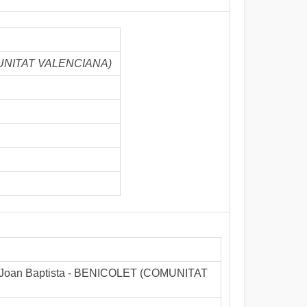
COMUNITAT VALENCIANA)
Sant Joan Baptista - BENICOLET (COMUNITAT