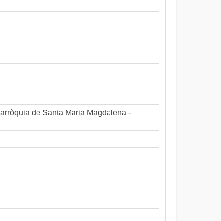
 Parròquia de Santa Maria Magdalena -