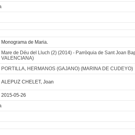
a
Monograma de Maria.
Mare de Déu del Lluch (2) (2014) - Parròquia de Sant Joan 
VALENCIANA)
PORTILLA, HERMANOS (GAJANO) (MARINA DE CUDEYO)
ALEPUZ CHELET, Joan
2015-05-26
a