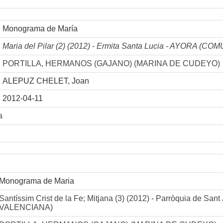
Monograma de María
Maria del Pilar (2) (2012) - Ermita Santa Lucia - AYORA (
PORTILLA, HERMANOS (GAJANO) (MARINA DE CUDEYO)
ALEPUZ CHELET, Joan
2012-04-11
a
Monograma de Maria
Santíssim Crist de la Fe; Mitjana (3) (2012) - Parròquia de 
VALENCIANA)