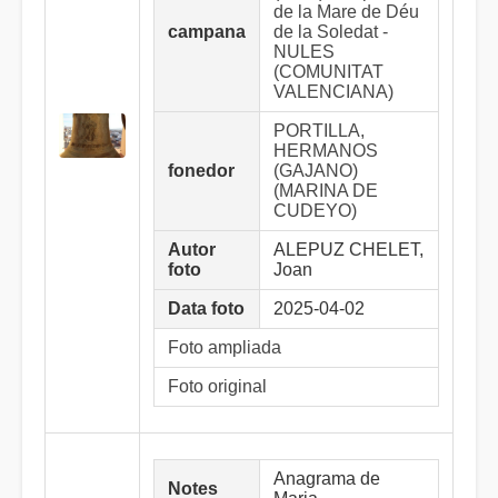
de la Mare de Déu
campana
de la Soledat -
NULES
(COMUNITAT
VALENCIANA)
PORTILLA,
HERMANOS
fonedor
(GAJANO)
(MARINA DE
CUDEYO)
Autor
ALEPUZ CHELET,
foto
Joan
Data foto
2025-04-02
Foto ampliada
Foto original
Anagrama de
Notes