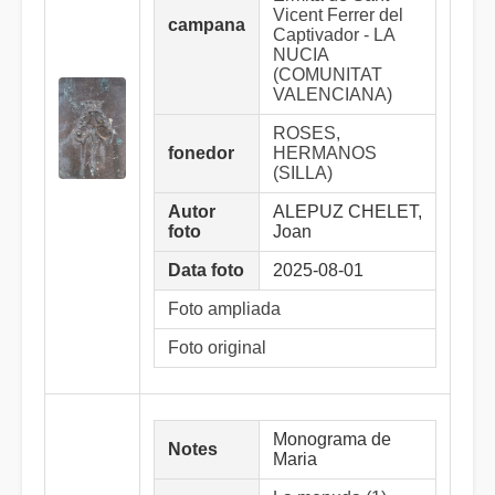
Vicent Ferrer del
campana
Captivador - LA
NUCIA
(COMUNITAT
VALENCIANA)
ROSES,
fonedor
HERMANOS
(SILLA)
Autor
ALEPUZ CHELET,
foto
Joan
Data foto
2025-08-01
Foto ampliada
Foto original
Monograma de
Notes
Maria