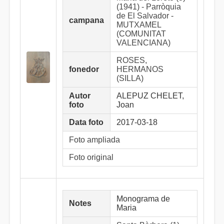
(1941) - Parròquia
de El Salvador -
campana
MUTXAMEL
(COMUNITAT
VALENCIANA)
ROSES,
fonedor
HERMANOS
(SILLA)
Autor
ALEPUZ CHELET,
foto
Joan
Data foto
2017-03-18
Foto ampliada
Foto original
Monograma de
Notes
Maria