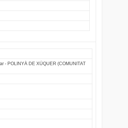
t Sopar - POLINYÀ DE XÚQUER (COMUNITAT