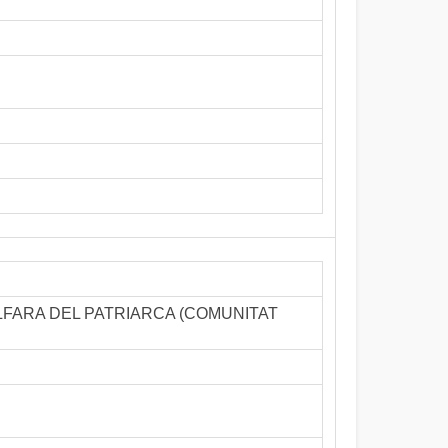
u - ALFARA DEL PATRIARCA (COMUNITAT