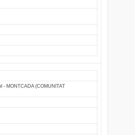
pòstol - MONTCADA (COMUNITAT