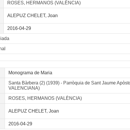
ROSES, HERMANOS (VALÈNCIA)
ALEPUZ CHELET, Joan
2016-04-29
liada
nal
Monograma de Maria
Santa Bàrbera (2) (1939) - Parròquia de Sant Jaume A
VALENCIANA)
ROSES, HERMANOS (VALÈNCIA)
ALEPUZ CHELET, Joan
2016-04-29