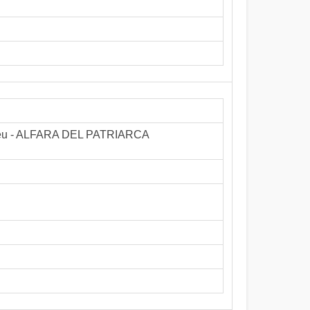
tomeu - ALFARA DEL PATRIARCA