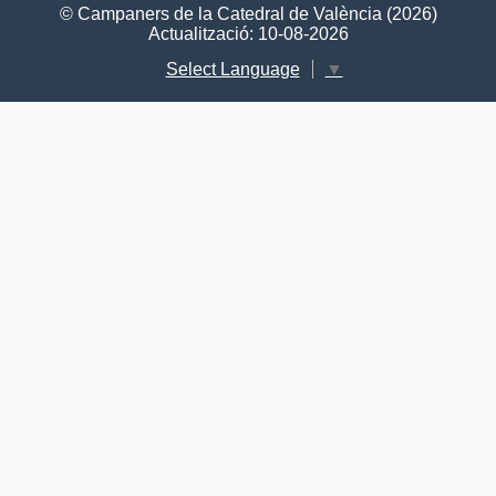
© Campaners de la Catedral de València (2026)
Actualització: 10-08-2026
Select Language
▼