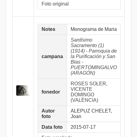
Foto original
Notes
Monograma de Maria
Santísimo
Sacramento (1)
(1914) - Parroquia de
campana
la Purificación y San
Blas -
PUERTOMINGALVO
(ARAGÓN)
ROSES SOLER,
VICENTE
fonedor
DOMINGO
(VALÈNCIA)
Autor
ALEPUZ CHELET,
foto
Joan
Data foto
2015-07-17