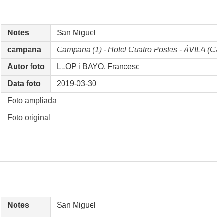
Notes
San Miguel
campana
Campana (1) - Hotel Cuatro Postes - ÁVILA 
Autor foto
LLOP i BAYO, Francesc
Data foto
2019-03-30
Foto ampliada
Foto original
Notes
San Miguel