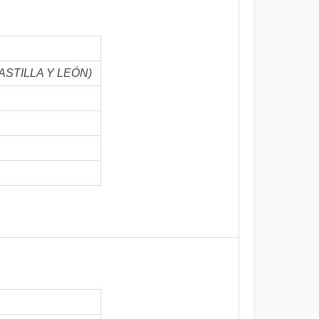
(CASTILLA Y LEÓN)