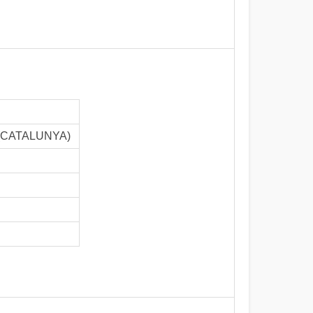
- (CATALUNYA)