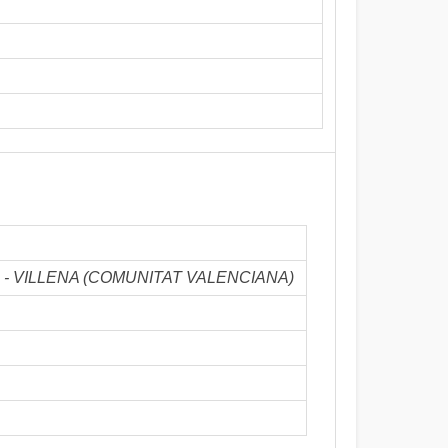
María - VILLENA (COMUNITAT VALENCIANA)