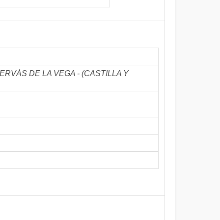
SANTERVÁS DE LA VEGA - (CASTILLA Y