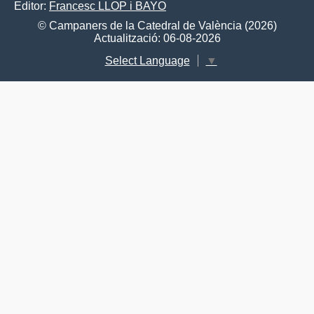
Editor:
Francesc LLOP i BAYO
© Campaners de la Catedral de València (2026)
Actualització: 06-08-2026
Select Language
▼