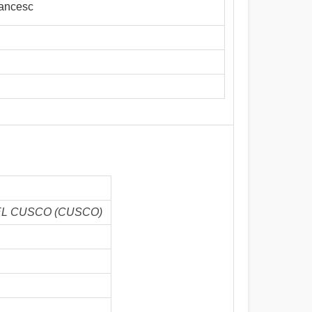
ancesc
 - EL CUSCO (CUSCO)