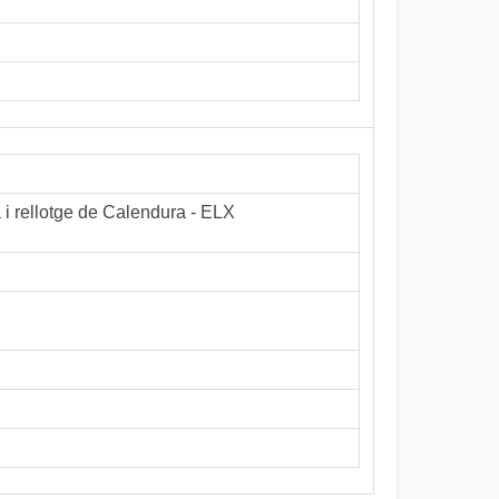
a i rellotge de Calendura - ELX