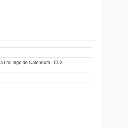
la i rellotge de Calendura - ELX