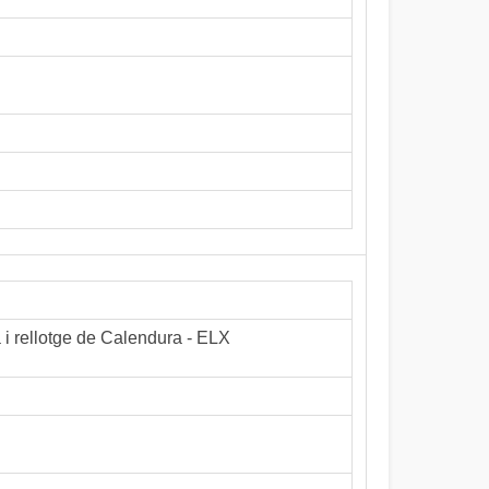
a i rellotge de Calendura - ELX