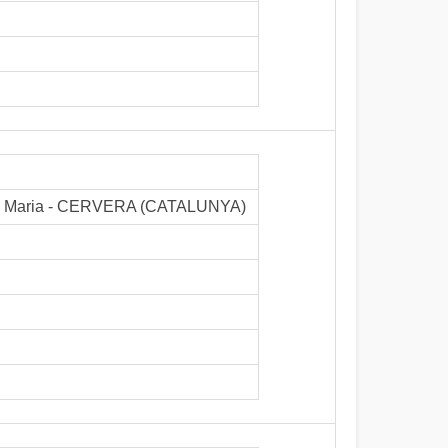
anta Maria - CERVERA (CATALUNYA)