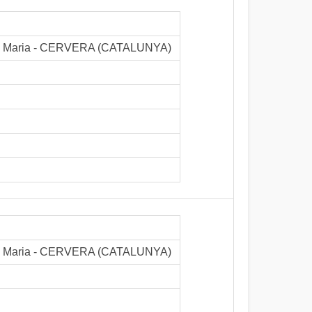
anta Maria - CERVERA (CATALUNYA)
anta Maria - CERVERA (CATALUNYA)