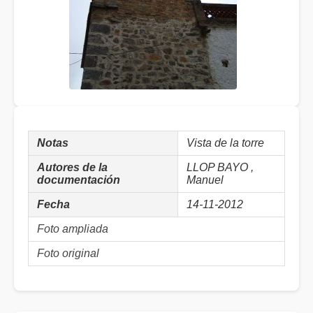
Notas
Vista de la torre
Autores de la
LLOP BAYO ,
documentación
Manuel
Fecha
14-11-2012
Foto ampliada
Foto original