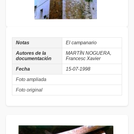
Notas
El campanario
Autores de la
MARTÍN NOGUERA,
documentación
Francesc Xavier
Fecha
15-07-1998
Foto ampliada
Foto original