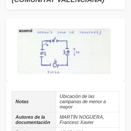
Ubicación de las
Notas
campanas de menor a
mayor
Autores de la
MARTÍN NOGUERA,
documentación
Francesc Xavier