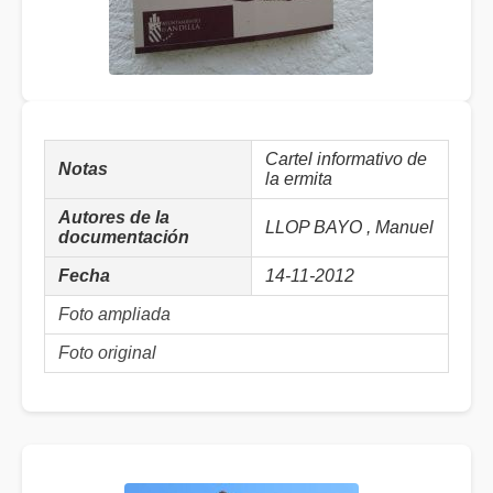
Cartel informativo de
Notas
la ermita
Autores de la
LLOP BAYO , Manuel
documentación
Fecha
14-11-2012
Foto ampliada
Foto original