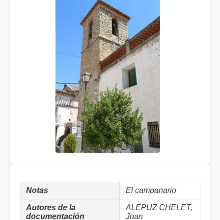
Notas
El campanario
Autores de la
ALEPUZ CHELET,
documentación
Joan