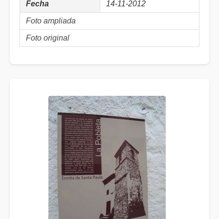
Fecha
14-11-2012
Foto ampliada
Foto original