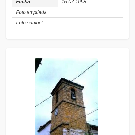
Fecha
15-07-1998
Foto ampliada
Foto original