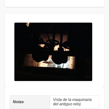
Vista de la maquinaria
Notas
del antiguo reloj