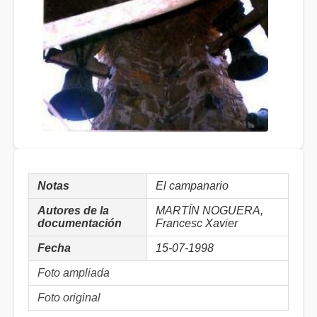
Notas
El campanario
Autores de la
MARTÍN NOGUERA,
documentación
Francesc Xavier
Fecha
15-07-1998
Foto ampliada
Foto original