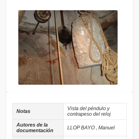
Vista del péndulo y
Notas
contrapeso del reloj
Autores de la
LLOP BAYO , Manuel
documentación