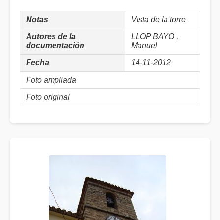
Notas
Vista de la torre
Autores de la
LLOP BAYO ,
documentación
Manuel
Fecha
14-11-2012
Foto ampliada
Foto original