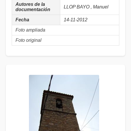
Autores de la
LLOP BAYO , Manuel
documentación
Fecha
14-11-2012
Foto ampliada
Foto original