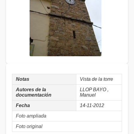
Notas
Vista de la torre
Autores de la
LLOP BAYO ,
documentación
Manuel
Fecha
14-11-2012
Foto ampliada
Foto original