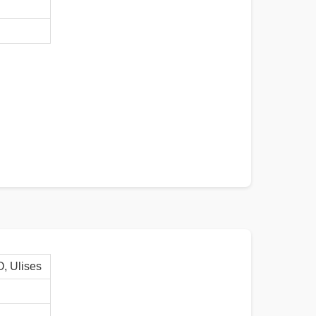
 Ulises