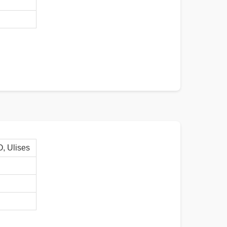
 Ulises