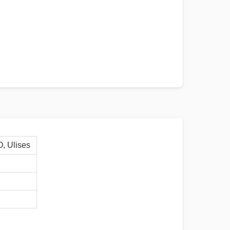
 Ulises