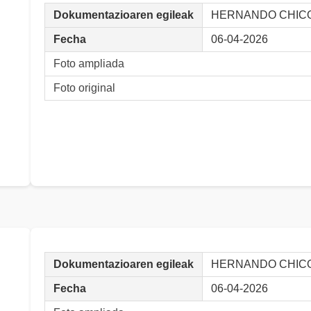
Dokumentazioaren egileak
HERNANDO CHICO,
Fecha
06-04-2026
Foto ampliada
Foto original
Dokumentazioaren egileak
HERNANDO CHICO,
Fecha
06-04-2026