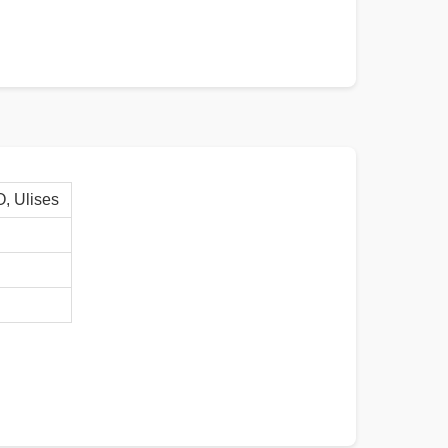
 Ulises