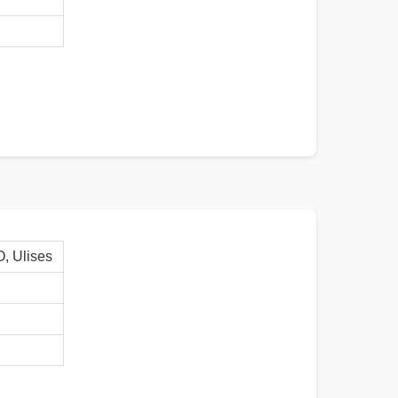
 Ulises