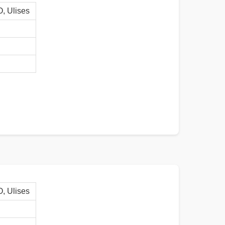
 Ulises
 Ulises