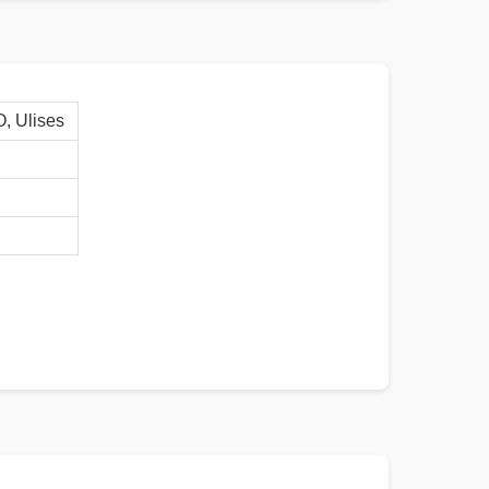
 Ulises